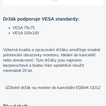
Držák podporuje VESA standardy:
VESA 75x75
VESA 100x100
Výborná kvalita a zpracování držáku umožňuje snadné
polohování obrazovky monitoru. Ideální do kanceláří
nebo domácností. Tyto držáky jsou naprosto
bezporuchové a budou Vám spolehlivě sloužit
minimálně 20 let.