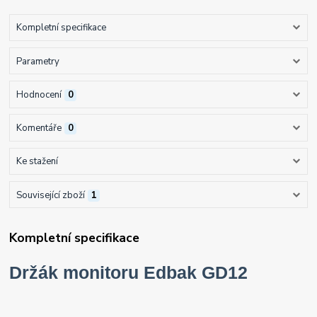
Kompletní specifikace
Parametry
Hodnocení
0
Komentáře
0
Ke stažení
Související zboží
1
Kompletní specifikace
Držák monitoru Edbak GD12