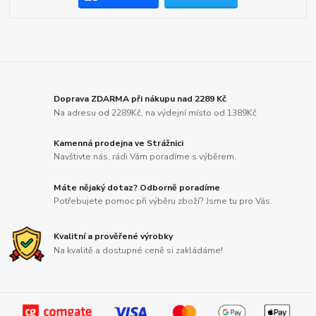
Doprava ZDARMA při nákupu nad 2289 Kč
Na adresu od 2289Kč, na výdejní místo od 1389Kč
Kamenná prodejna ve Strážnici
Navštivte nás, rádi Vám poradíme s výběrem.
Máte nějaký dotaz? Odborně poradíme
Potřebujete pomoc při výběru zboží? Jsme tu pro Vás.
Kvalitní a prověřené výrobky
Na kvalitě a dostupné ceně si zakládáme!