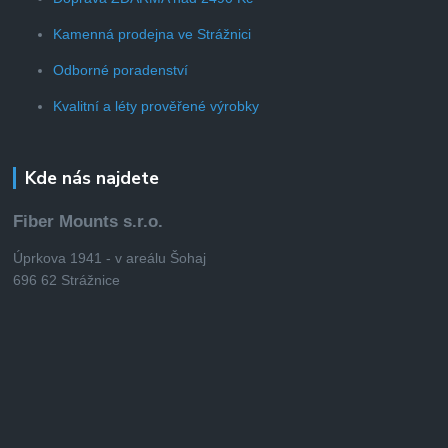
Kamenná prodejna ve Strážnici
Odborné poradenství
Kvalitní a léty prověřené výrobky
Kde nás najdete
Fiber Mounts s.r.o.
Úprkova 1941 - v areálu Šohaj
696 62 Strážnice