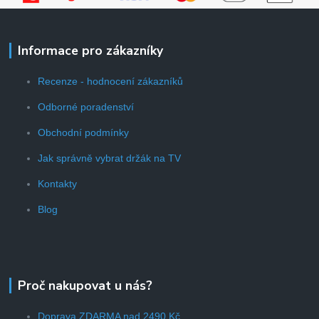
Informace pro zákazníky
Recenze - hodnocení zákazníků
Odborné poradenství
Obchodní podmínky
Jak správně vybrat držák na TV
Kontakty
Blog
Proč nakupovat u nás?
Doprava ZDARMA nad 2490 Kč