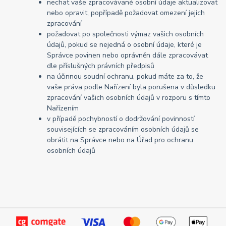
nechat vaše zpracovávané osobní údaje aktualizovat
nebo opravit, popřípadě požadovat omezení jejich
zpracování
požadovat po společnosti výmaz vašich osobních
údajů, pokud se nejedná o osobní údaje, které je
Správce povinen nebo oprávněn dále zpracovávat
dle příslušných právních předpisů
na účinnou soudní ochranu, pokud máte za to, že
vaše práva podle Nařízení byla porušena v důsledku
zpracování vašich osobních údajů v rozporu s tímto
Nařízením
v případě pochybností o dodržování povinností
souvisejících se zpracováním osobních údajů se
obrátit na Správce nebo na Úřad pro ochranu
osobních údajů