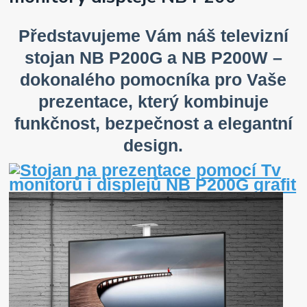
Představujeme Vám náš televizní
stojan NB P200G a NB P200W –
dokonalého pomocníka pro Vaše
prezentace, který kombinuje
funkčnost, bezpečnost a elegantní
design.