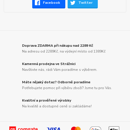
Facebook
Twitter
Doprava ZDARMA při nákupu nad 2289 Kč
Na adresu od 2289Kč, na výdejní místo od 1389Kč
Kamenná prodejna ve Strážnici
Navštivte nás, rádi Vám poradíme s výběrem.
Máte nějaký dotaz? Odborně poradíme
Potřebujete pomoc při výběru zboží? Jsme tu pro Vás.
Kvalitní a prověřené výrobky
Na kvalitě a dostupné ceně si zakládáme!