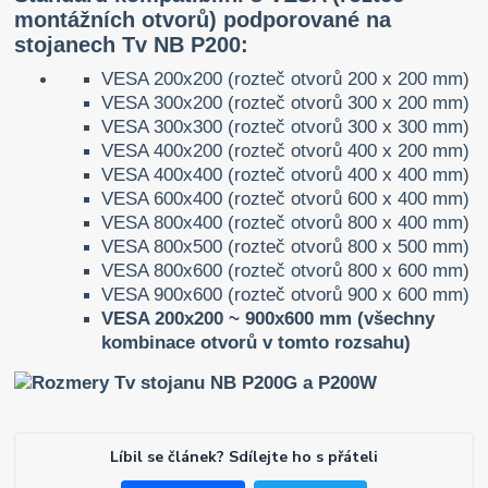
montážních otvorů) podporované na
stojanech Tv NB P200:
VESA 200x200 (rozteč otvorů 200 x 200 mm)
VESA 300x200 (rozteč otvorů 300 x 200 mm)
VESA 300x300 (rozteč otvorů 300 x 300 mm)
VESA 400x200 (rozteč otvorů 400 x 200 mm)
VESA 400x400 (rozteč otvorů 400 x 400 mm)
VESA 600x400 (rozteč otvorů 600 x 400 mm)
VESA 800x400 (rozteč otvorů 800 x 400 mm)
VESA 800x500 (rozteč otvorů 800 x 500 mm)
VESA 800x600 (rozteč otvorů 800 x 600 mm)
VESA 900x600 (rozteč otvorů 900 x 600 mm)
VESA 200x200 ~ 900x600 mm (všechny
kombinace otvorů v tomto rozsahu)
Líbil se článek? Sdílejte ho s přáteli