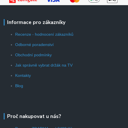
Informace pro zákazníky
Recenze - hodnocení zákazníků
Odborné poradenství
Obchodní podmínky
Jak správně vybrat držák na TV
Kontakty
Blog
Proč nakupovat u nás?