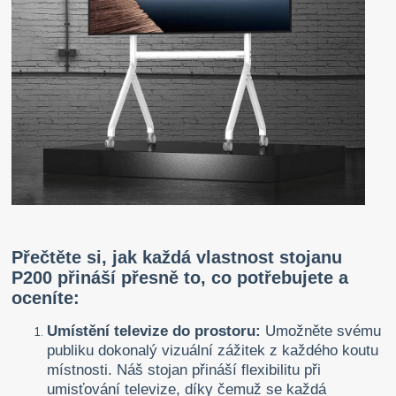
Přečtěte si, jak každá vlastnost stojanu
P200 přináší přesně to, co potřebujete a
oceníte:
Umístění televize do prostoru:
Umožněte svému
publiku dokonalý vizuální zážitek z každého koutu
místnosti. Náš stojan přináší flexibilitu při
umisťování televize, díky čemuž se každá