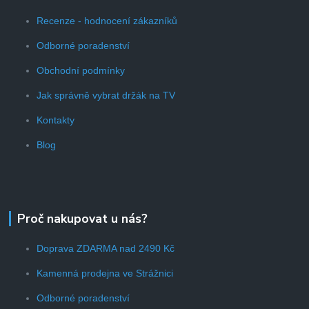
Recenze - hodnocení zákazníků
Odborné poradenství
Obchodní podmínky
Jak správně vybrat držák na TV
Kontakty
Blog
Proč nakupovat u nás?
Doprava ZDARMA nad 2490 Kč
Kamenná prodejna ve Strážnici
Odborné poradenství