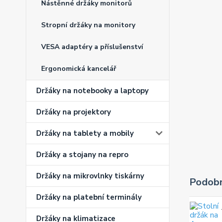
Nástěnné držáky monitorů
Stropní držáky na monitory
VESA adaptéry a příslušenství
Ergonomická kancelář
Držáky na notebooky a laptopy
Držáky na projektory
Držáky na tablety a mobily
Držáky a stojany na repro
Držáky na mikrovlnky tiskárny
Podobn
Držáky na platební terminály
Držáky na klimatizace